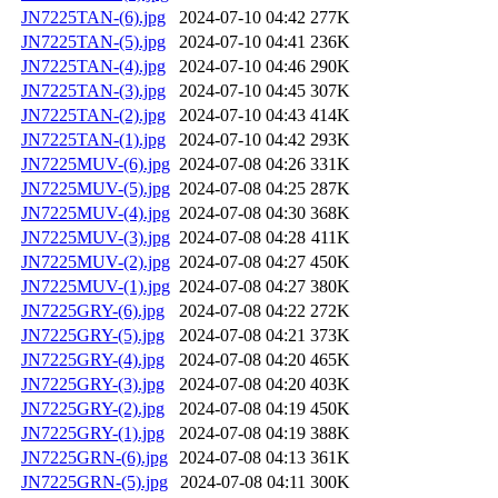
JN7225TAN-(6).jpg
2024-07-10 04:42
277K
JN7225TAN-(5).jpg
2024-07-10 04:41
236K
JN7225TAN-(4).jpg
2024-07-10 04:46
290K
JN7225TAN-(3).jpg
2024-07-10 04:45
307K
JN7225TAN-(2).jpg
2024-07-10 04:43
414K
JN7225TAN-(1).jpg
2024-07-10 04:42
293K
JN7225MUV-(6).jpg
2024-07-08 04:26
331K
JN7225MUV-(5).jpg
2024-07-08 04:25
287K
JN7225MUV-(4).jpg
2024-07-08 04:30
368K
JN7225MUV-(3).jpg
2024-07-08 04:28
411K
JN7225MUV-(2).jpg
2024-07-08 04:27
450K
JN7225MUV-(1).jpg
2024-07-08 04:27
380K
JN7225GRY-(6).jpg
2024-07-08 04:22
272K
JN7225GRY-(5).jpg
2024-07-08 04:21
373K
JN7225GRY-(4).jpg
2024-07-08 04:20
465K
JN7225GRY-(3).jpg
2024-07-08 04:20
403K
JN7225GRY-(2).jpg
2024-07-08 04:19
450K
JN7225GRY-(1).jpg
2024-07-08 04:19
388K
JN7225GRN-(6).jpg
2024-07-08 04:13
361K
JN7225GRN-(5).jpg
2024-07-08 04:11
300K